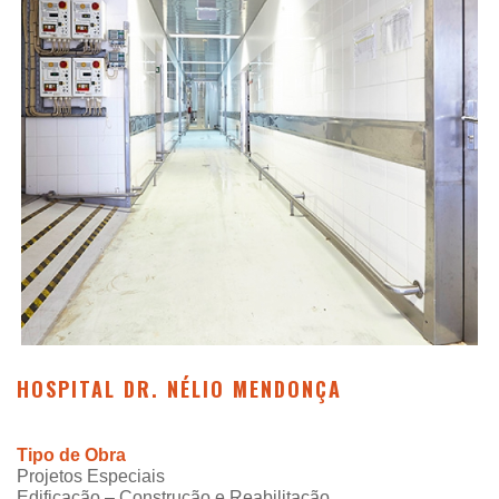
HOSPITAL DR. NÉLIO MENDONÇA
Tipo de Obra
Projetos Especiais
Edificação – Construção e Reabilitação