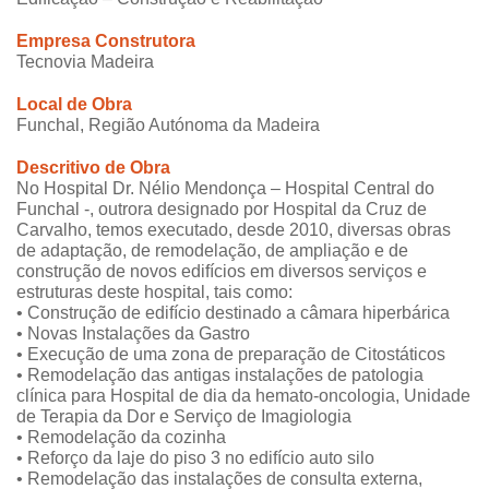
Empresa Construtora
Tecnovia Madeira
Local de Obra
Funchal, Região Autónoma da Madeira
Descritivo de Obra
No Hospital Dr. Nélio Mendonça – Hospital Central do
Funchal -, outrora designado por Hospital da Cruz de
Carvalho, temos executado, desde 2010, diversas obras
de adaptação, de remodelação, de ampliação e de
construção de novos edifícios em diversos serviços e
estruturas deste hospital, tais como:
• Construção de edifício destinado a câmara hiperbárica
• Novas Instalações da Gastro
• Execução de uma zona de preparação de Citostáticos
• Remodelação das antigas instalações de patologia
clínica para Hospital de dia da hemato-oncologia, Unidade
de Terapia da Dor e Serviço de Imagiologia
• Remodelação da cozinha
• Reforço da laje do piso 3 no edifício auto silo
• Remodelação das instalações de consulta externa,