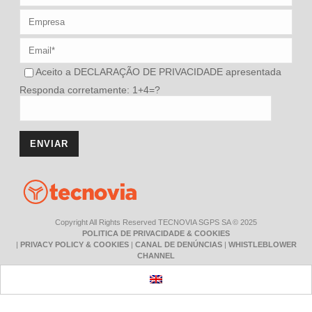
Aceito a
DECLARAÇÃO DE PRIVACIDADE
apresentada
Responda corretamente: 1+4=?
Copyright All Rights Reserved TECNOVIA SGPS SA © 2025
POLITICA DE PRIVACIDADE & COOKIES
|
PRIVACY POLICY & COOKIES
|
CANAL DE DENÚNCIAS
|
WHISTLEBLOWER
CHANNEL