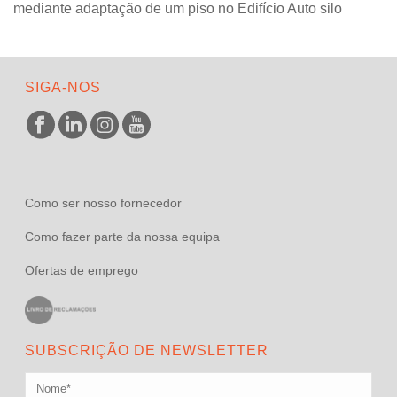
mediante adaptação de um piso no Edifício Auto silo
SIGA-NOS
Como ser nosso fornecedor
Como fazer parte da nossa equipa
Ofertas de emprego
SUBSCRIÇÃO DE NEWSLETTER