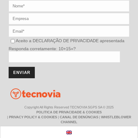
Aceito a
DECLARAÇÃO DE PRIVACIDADE
apresentada
Responda corretamente: 10+15=?
Copyright All Rights Reserved TECNOVIA SGPS SA © 2025
POLITICA DE PRIVACIDADE & COOKIES
|
PRIVACY POLICY & COOKIES
|
CANAL DE DENÚNCIAS
|
WHISTLEBLOWER
CHANNEL