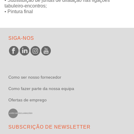
• Substituição de juntas de dilatação nas ligações
tabuleiro-encontros;
• Pintura final
SIGA-NOS
Como ser nosso fornecedor
Como fazer parte da nossa equipa
Ofertas de emprego
SUBSCRIÇÃO DE NEWSLETTER