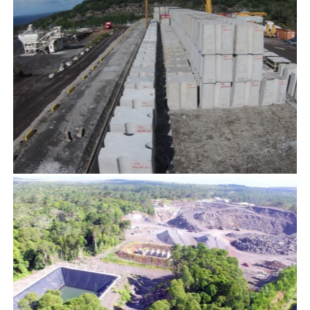
Produtos e Serviços
,
Região Autónoma dos Açores
,
Agregados
,
Misturas Betuminosas
,
Betão Pronto
,
Pré-Fabricados em Betão
,
Laboratório
,
Gestão de Resíduos
SÃO JORGE
Produtos e Serviços
,
Região Autónoma dos Açores
,
Agregados
,
Misturas Betuminosas
,
Betão Pronto
,
Pré-Fabricados em Betão
,
Laboratório
,
Gestão de Resíduos