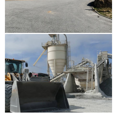
SABUGAL
Produtos e Serviços
,
Portugal Continental
,
Gestão de Resíduos