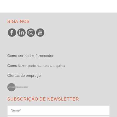
SIGA-NOS
Como ser nosso fornecedor
Como fazer parte da nossa equipa
Ofertas de emprego
SUBSCRIÇÃO DE NEWSLETTER