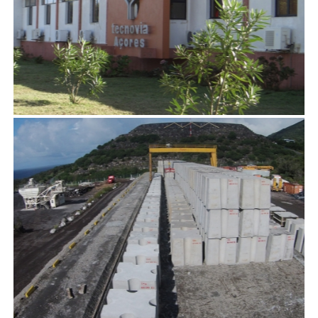
SÃO MIGUEL
Produtos e Serviços
,
Região Autónoma dos Açores
,
Agregados
,
Misturas Betuminosas
,
Betão Pronto
,
Pré-Fabricados em Betão
,
Laboratório
,
Gestão de Resíduos