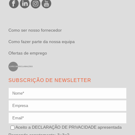
Como ser nosso fornecedor
Como fazer parte da nossa equipa
Ofertas de emprego
SUBSCRIÇÃO DE NEWSLETTER
Aceito a
DECLARAÇÃO DE PRIVACIDADE
apresentada
Responda corretamente: 3+3=?