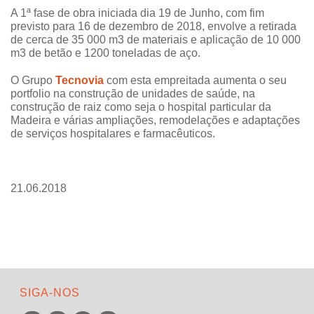
A 1ª fase de obra iniciada dia 19 de Junho, com fim
previsto para 16 de dezembro de 2018, envolve a retirada
de cerca de 35 000 m3 de materiais e aplicação de 10 000
m3 de betão e 1200 toneladas de aço.
O Grupo
Tecnovia
com esta empreitada aumenta o seu
portfolio na construção de unidades de saúde, na
construção de raiz como seja o hospital particular da
Madeira e várias ampliações, remodelações e adaptações
de serviços hospitalares e farmacêuticos.
21.06.2018
SIGA-NOS