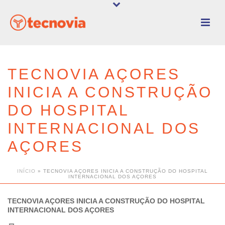
TECNOVIA AÇORES
INICIA A CONSTRUÇÃO
DO HOSPITAL
INTERNACIONAL DOS
AÇORES
INÍCIO
»
TECNOVIA AÇORES INICIA A CONSTRUÇÃO DO HOSPITAL
INTERNACIONAL DOS AÇORES
TECNOVIA AÇORES INICIA A CONSTRUÇÃO DO HOSPITAL
INTERNACIONAL DOS AÇORES