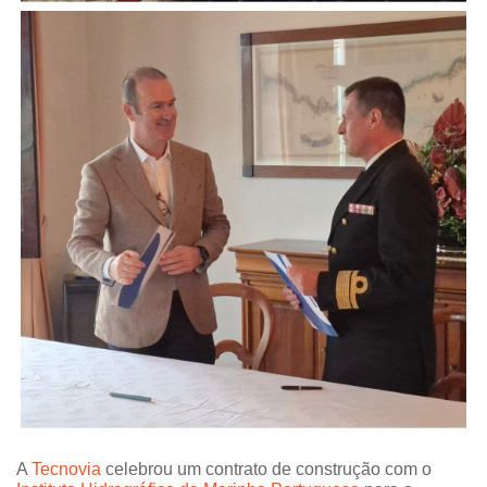
A
Tecnovia
celebrou um contrato de construção com o