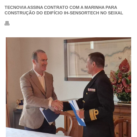
TECNOVIA ASSINA CONTRATO COM A MARINHA PARA
CONSTRUÇÃO DO EDIFÍCIO IH-SENSORTECH NO SEIXAL