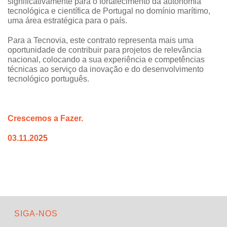
significativamente para o fortalecimento da autonomia
tecnológica e científica de Portugal no domínio marítimo,
uma área estratégica para o país.
Para a Tecnovia, este contrato representa mais uma
oportunidade de contribuir para projetos de relevância
nacional, colocando a sua experiência e competências
técnicas ao serviço da inovação e do desenvolvimento
tecnológico português.
Crescemos a Fazer.
03.11.20
25
SIGA-NOS