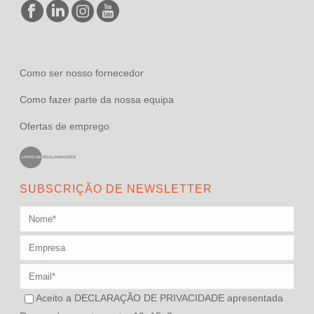
Como ser nosso fornecedor
Como fazer parte da nossa equipa
Ofertas de emprego
SUBSCRIÇÃO DE NEWSLETTER
Aceito a
DECLARAÇÃO DE PRIVACIDADE
apresentada