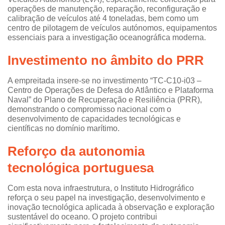
operações de manutenção, reparação, reconfiguração e
calibração de veículos até 4 toneladas, bem como um
centro de pilotagem de veículos autónomos, equipamentos
essenciais para a investigação oceanográfica moderna.
Investimento no âmbito do PRR
A empreitada insere-se no investimento “TC-C10-i03 –
Centro de Operações de Defesa do Atlântico e Plataforma
Naval” do Plano de Recuperação e Resiliência (PRR),
demonstrando o compromisso nacional com o
desenvolvimento de capacidades tecnológicas e
científicas no domínio marítimo.
Reforço da autonomia
tecnológica portuguesa
Com esta nova infraestrutura, o Instituto Hidrográfico
reforça o seu papel na investigação, desenvolvimento e
inovação tecnológica aplicada à observação e exploração
sustentável do oceano. O projeto contribui