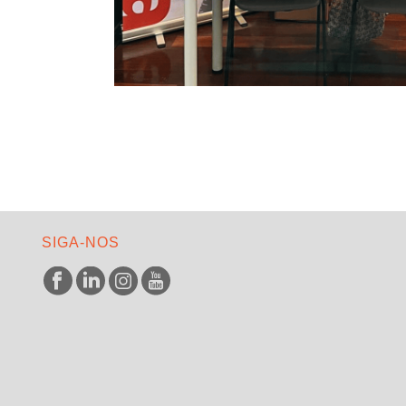
SIGA-NOS