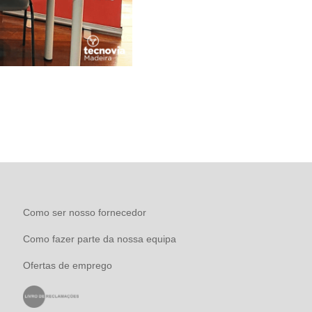
Como ser nosso fornecedor
Como fazer parte da nossa equipa
Ofertas de emprego