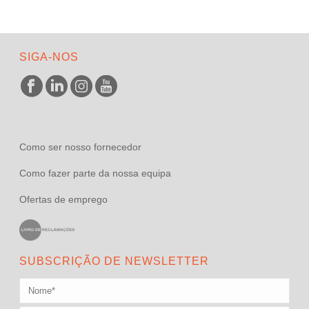
SIGA-NOS
Como ser nosso fornecedor
Como fazer parte da nossa equipa
Ofertas de emprego
SUBSCRIÇÃO DE NEWSLETTER