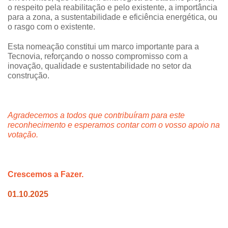
o respeito pela reabilitação e pelo existente, a importância
para a zona, a sustentabilidade e eficiência energética, ou
o rasgo com o existente.
Esta nomeação constitui um marco importante para a
Tecnovia, reforçando o nosso compromisso com a
inovação, qualidade e sustentabilidade no setor da
construção.
Agradecemos a todos que contribuíram para este
reconhecimento e esperamos contar com o vosso apoio na
votação.
Crescemos a Fazer.
01.10.2025