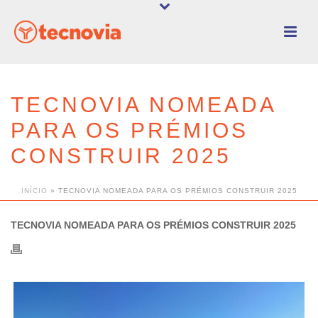
TECNOVIA NOMEADA
PARA OS PRÉMIOS
CONSTRUIR 2025
INÍCIO
»
TECNOVIA NOMEADA PARA OS PRÉMIOS CONSTRUIR 2025
TECNOVIA NOMEADA PARA OS PRÉMIOS CONSTRUIR 2025