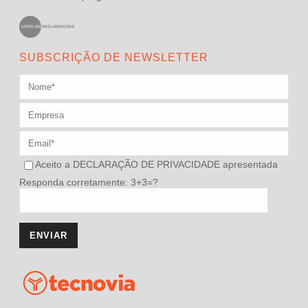
SUBSCRIÇÃO DE NEWSLETTER
Aceito a
DECLARAÇÃO DE PRIVACIDADE
apresentada
Responda corretamente: 3+3=?