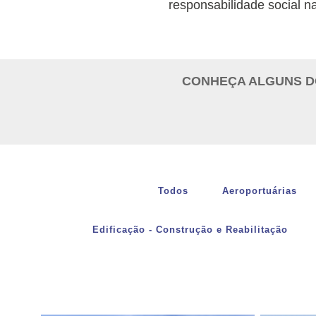
responsabilidade social n
CONHEÇA ALGUNS D
Todos
Aeroportuárias
Edificação - Construção e Reabilitação