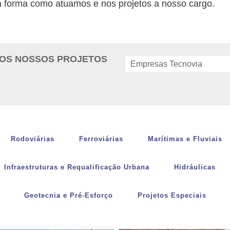
a forma como atuamos e nos projetos a nosso cargo.
OS NOSSOS PROJETOS
Empresas Tecnovia
Rodoviárias
Ferroviárias
Marítimas e Fluviais
Infraestruturas e Requalificação Urbana
Hidráulicas
Geotecnia e Pré-Esforço
Projetos Especiais