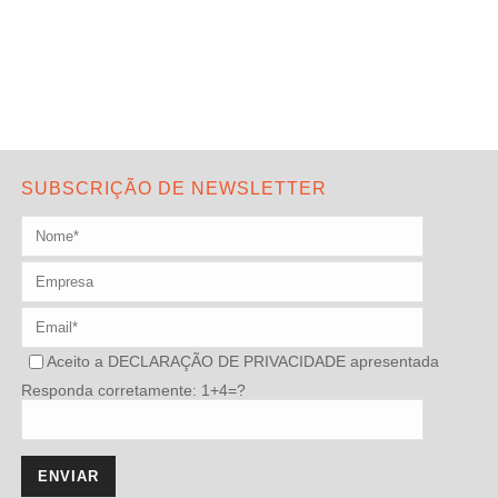
SUBSCRIÇÃO DE NEWSLETTER
Aceito a
DECLARAÇÃO DE PRIVACIDADE
apresentada
Responda corretamente: 1+4=?