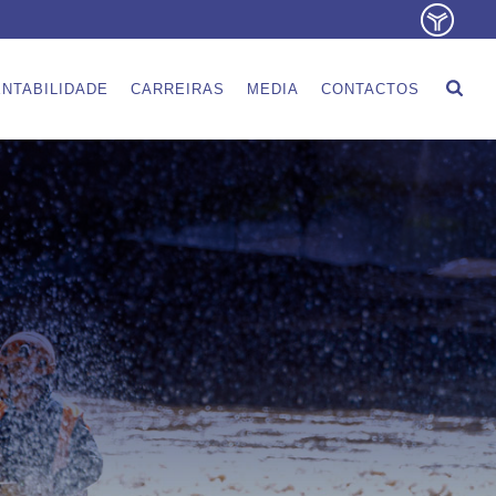
NTABILIDADE
CARREIRAS
MEDIA
CONTACTOS