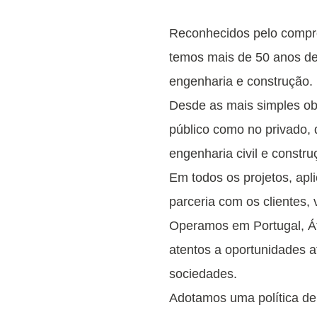
Reconhecidos pelo compr
temos mais de 50 anos de
engenharia e construção.
Desde as mais simples obr
público como no privado, 
engenharia civil e constru
Em todos os projetos, apl
parceria com os clientes, 
Operamos em Portugal, Áfr
atentos a oportunidades 
sociedades.
Adotamos uma política de