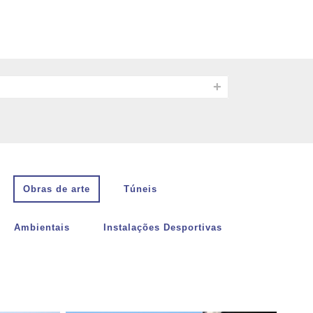
Obras de arte
Túneis
Ambientais
Instalações Desportivas