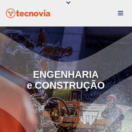
ENGENHARIA
e CONSTRUÇÃO