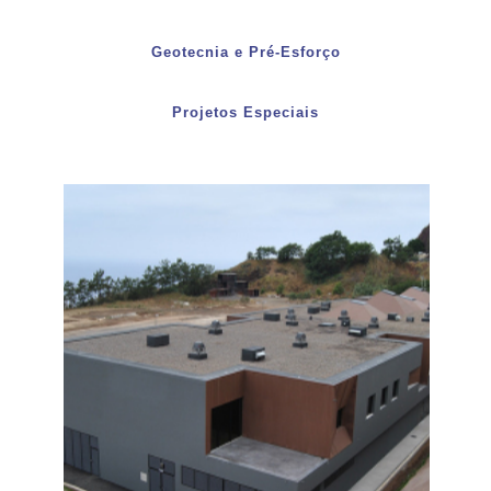
Geotecnia e Pré-Esforço
Projetos Especiais