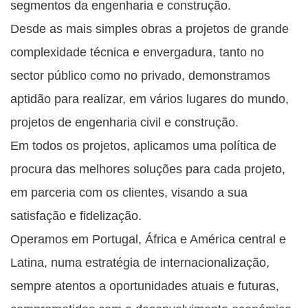
segmentos da engenharia e construção.
Desde as mais simples obras a projetos de grande
complexidade técnica e envergadura, tanto no
sector público como no privado, demonstramos
aptidão para realizar, em vários lugares do mundo,
projetos de engenharia civil e construção.
Em todos os projetos, aplicamos uma política de
procura das melhores soluções para cada projeto,
em parceria com os clientes, visando a sua
satisfação e fidelização.
Operamos em Portugal, África e América central e
Latina, numa estratégia de internacionalização,
sempre atentos a oportunidades atuais e futuras,