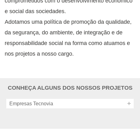
comprometidos com o desenvolvimento económico
e social das sociedades.
Adotamos uma política de promoção da qualidade,
da segurança, do ambiente, de integração e de
responsabilidade social na forma como atuamos e
nos projetos a nosso cargo.
CONHEÇA ALGUNS DOS NOSSOS PROJETOS
Empresas Tecnovia