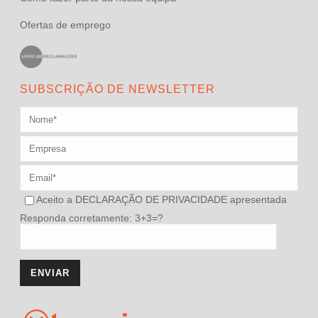
Ofertas de emprego
SUBSCRIÇÃO DE NEWSLETTER
Aceito a
DECLARAÇÃO DE PRIVACIDADE
apresentada
Responda corretamente: 3+3=?