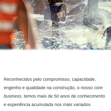
Reconhecidos pelo compromisso, capacidade,
engenho e qualidade na construção, o nosso
core
business
, temos mais de 50 anos de conhecimento
e experiência acumulada nos mais variados