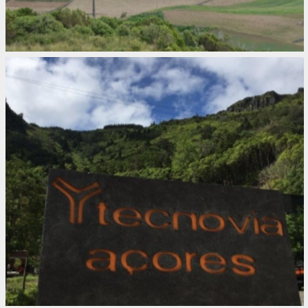
GRACIOSA
Produtos e Serviços
,
Região Autónoma dos Açores
,
Agregados
,
Misturas Betuminosas
,
Betão Pronto
,
Pré-Fabricados em Betão
,
Laboratório
,
Gestão de Resíduos