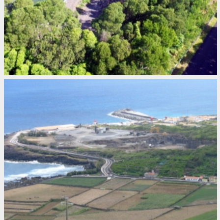
PICO
Produtos e Serviços
,
Região Autónoma dos Açores
,
Agregados
,
Misturas Betuminosas
,
Betão Pronto
,
Pré-Fabricados em Betão
,
Laboratório
,
Gestão de Resíduos