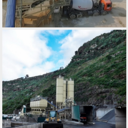
PROVÍNCIA DE CABINDA
Produtos e Serviços
,
Angola
,
Agregados
,
Misturas Betuminosas
,
Betão
Pronto
,
Pré-Fabricados em Betão
,
Laboratório